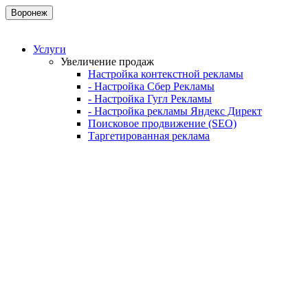
Воронеж
Услуги
Увеличение продаж
Настройка контекстной рекламы
- Настройка Сбер Рекламы
- Настройка Гугл Рекламы
- Настройка рекламы Яндекс Директ
Поисковое продвижение (SEO)
Таргетированная реклама