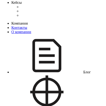
Кейсы
Компания
Контакты
О компании
Блог