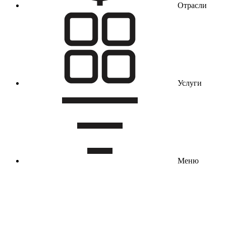
Отрасли
Услуги
Меню