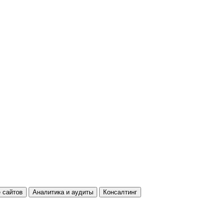
 сайтов
Аналитика и аудиты
Консалтинг