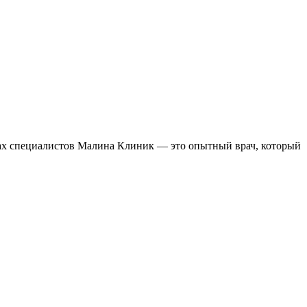
ках специалистов Малина Клиник — это опытный врач, который