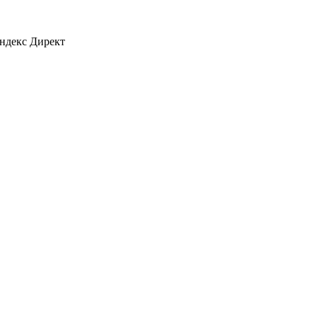
ндекс Директ