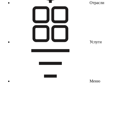
Отрасли
Услуги
Меню