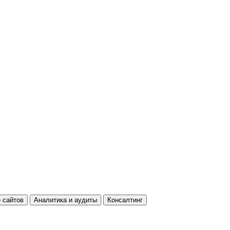
 сайтов
Аналитика и аудиты
Консалтинг