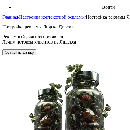
Войти
Главная
/
Настройка контекстной рекламы
/
Настройка рекламы Я
Настройка рекламы Яндекс Директ
Рекламный диагноз поставлен.
Лечим потоком клиентов из Яндекса
Оставить заявку