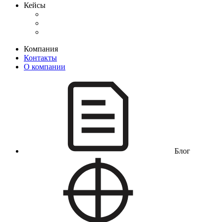
Кейсы
Компания
Контакты
О компании
Блог