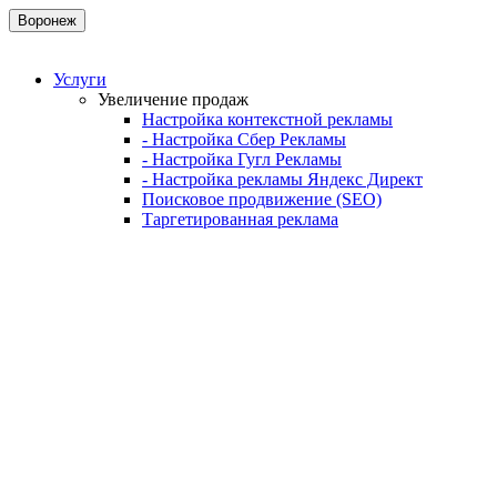
Воронеж
Услуги
Увеличение продаж
Настройка контекстной рекламы
- Настройка Сбер Рекламы
- Настройка Гугл Рекламы
- Настройка рекламы Яндекс Директ
Поисковое продвижение (SEO)
Таргетированная реклама