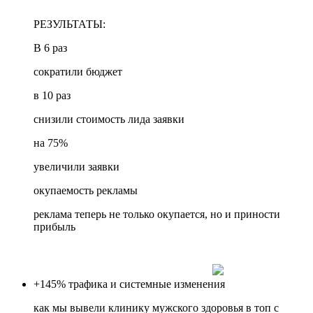
РЕЗУЛЬТАТЫ:
В 6 раз
сократили бюджет
в 10 раз
снизили стоимость лида заявки
на 75%
увеличили заявки
окупаемость рекламы
реклама теперь не только окупается, но и приности
прибыль
+145%
трафика и системные изменения
как мы вывели клинику мужского здоровья в топ с