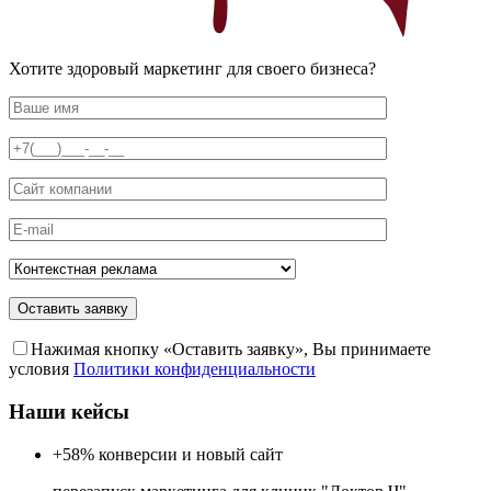
Хотите здоровый маркетинг для своего бизнеса?
Оставить заявку
Нажимая кнопку «Оставить заявку», Вы принимаете
условия
Политики конфиденциальности
Наши кейсы
+58%
конверсии и новый сайт