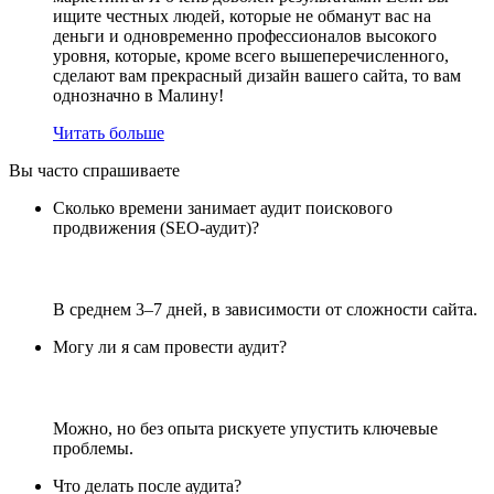
ищите честных людей, которые не обманут вас на
деньги и одновременно профессионалов высокого
уровня, которые, кроме всего вышеперечисленного,
сделают вам прекрасный дизайн вашего сайта, то вам
однозначно в Малину!
Читать больше
Вы часто спрашиваете
Сколько времени занимает аудит поискового
продвижения (SEO-аудит)?
В среднем 3–7 дней, в зависимости от сложности сайта.
Могу ли я сам провести аудит?
Можно, но без опыта рискуете упустить ключевые
проблемы.
Что делать после аудита?