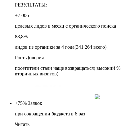
РЕЗУЛЬТАТЫ:
+7 006
целевых лидов в месяц с органического поиска
88,8%
лидов из органики за 4 года(341 264 всего)
Рост Доверия
посетители стали чаще возвращаться( высокий %
вторичных визитов)
+75%
Заявок
при сокращении бюджета в 6 раз
Читать