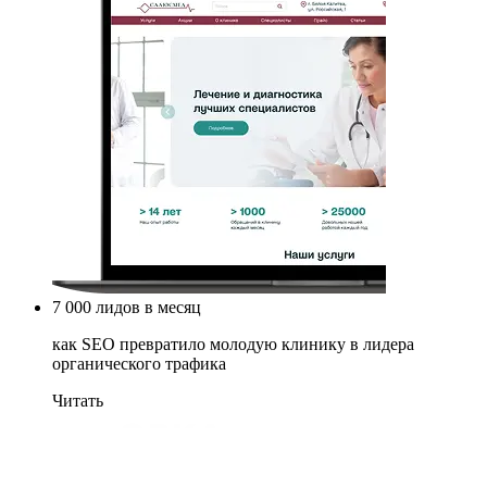
7 000 лидов в месяц
как SEO превратило молодую клинику в лидера
органического трафика
Читать