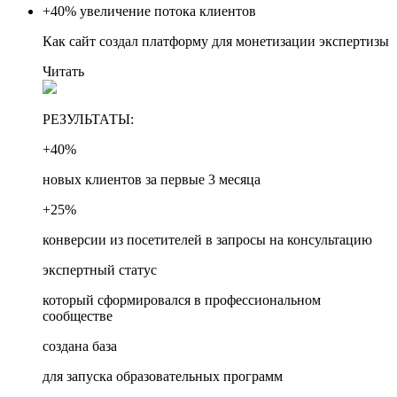
+40%
увеличение потока клиентов
Как сайт создал платформу для монетизации экспертизы
Читать
РЕЗУЛЬТАТЫ:
+40%
новых клиентов за первые 3 месяца
+25%
конверсии из посетителей в запросы на консультацию
экспертный статус
который сформировался в профессиональном
сообществе
создана база
для запуска образовательных программ