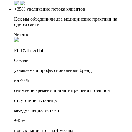
+35%
увеличение потока клиентов
Как мы объединили две медицинские практики на
одном сайте
Читать
РЕЗУЛЬТАТЫ:
Создан
узнаваемый профессиональный бренд
на 40%
снижение времени принятия решения о записи
отсутствие путаницы
между специалистами
+35%
новых пациентов за 4 месяца