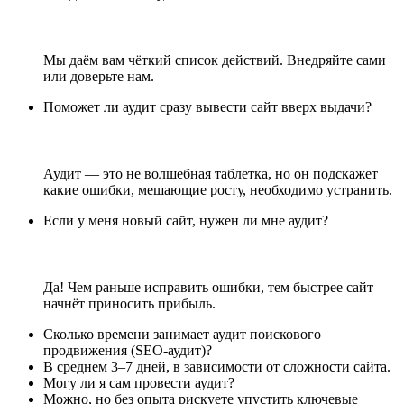
Мы даём вам чёткий список действий. Внедряйте сами
или доверьте нам.
Поможет ли аудит сразу вывести сайт вверх выдачи?
Аудит — это не волшебная таблетка, но он подскажет
какие ошибки, мешающие росту, необходимо устранить.
Если у меня новый сайт, нужен ли мне аудит?
Да! Чем раньше исправить ошибки, тем быстрее сайт
начнёт приносить прибыль.
Сколько времени занимает аудит поискового
продвижения (SEO-аудит)?
В среднем 3–7 дней, в зависимости от сложности сайта.
Могу ли я сам провести аудит?
Можно, но без опыта рискуете упустить ключевые