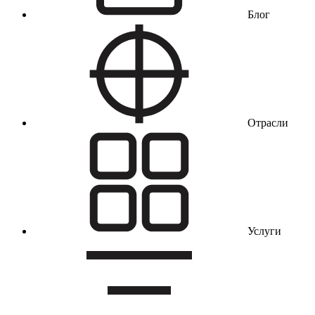
Блог
Отрасли
Услуги