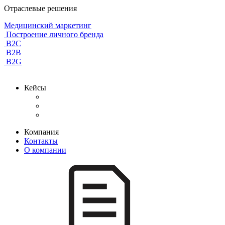
Отраслевые решения
Медицинский маркетинг
Построение личного бренда
B2C
B2B
B2G
Кейсы
Компания
Контакты
О компании