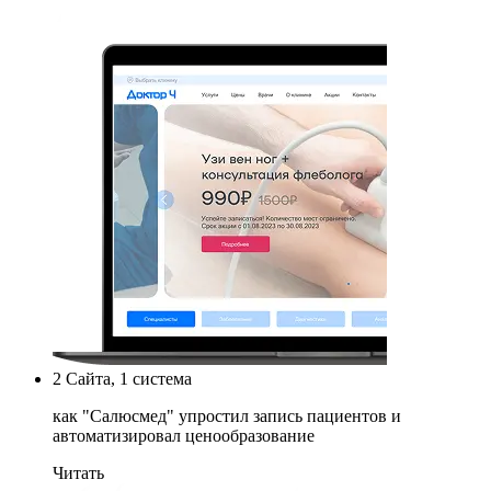
2
Сайта, 1 система
как "Салюсмед" упростил запись пациентов и
автоматизировал ценообразование
Читать