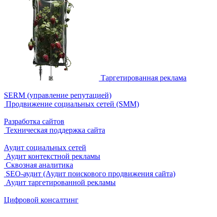
Таргетированная реклама
SERM (управление репутацией)
Продвижение социальных сетей (SMM)
Разработка сайтов
Техническая поддержка сайта
Аудит социальных сетей
Аудит контекстной рекламы
Сквозная аналитика
SEO-аудит (Аудит поискового продвижения сайта)
Аудит таргетированной рекламы
Цифровой консалтинг