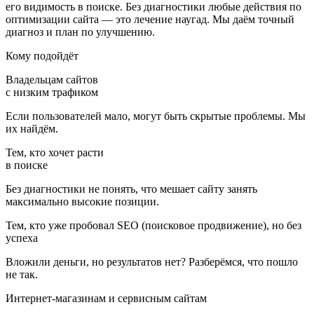
его видимость в поиске. Без диагностики любые действия по
оптимизации сайта — это лечение наугад. Мы даём точный
диагноз и план по улучшению.
Кому подойдёт
Владельцам сайтов
с низким трафиком
Если пользователей мало, могут быть скрытые проблемы. Мы
их найдём.
Тем, кто хочет расти
в поиске
Без диагностики не понять, что мешает сайту занять
максимально высокие позиции.
Тем, кто уже пробовал SEO (поисковое продвижение), но без
успеха
Вложили деньги, но результатов нет? Разберёмся, что пошло
не так.
Интернет-магазинам и сервисным сайтам