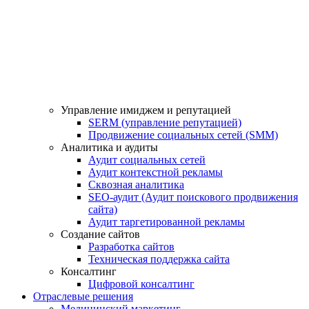
Управление имиджем и репутацией
SERM (управление репутацией)
Продвижение социальных сетей (SMM)
Аналитика и аудиты
Аудит социальных сетей
Аудит контекстной рекламы
Сквозная аналитика
SEO-аудит (Аудит поискового продвижения
сайта)
Аудит таргетированной рекламы
Создание сайтов
Разработка сайтов
Техническая поддержка сайта
Консалтинг
Цифровой консалтинг
Отраслевые решения
Медицинский маркетинг