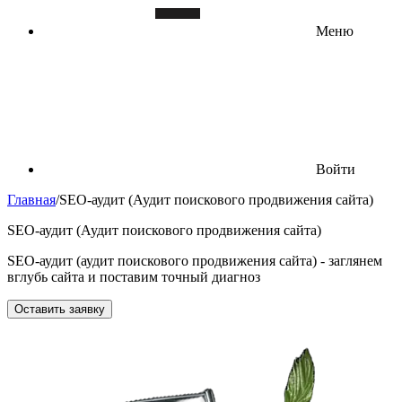
Меню
Войти
Главная
/
SEO-аудит (Аудит поискового продвижения сайта)
SEO-аудит (Аудит поискового продвижения сайта)
SEO-аудит (аудит поискового продвижения сайта) - заглянем
вглубь сайта и поставим точный диагноз
Оставить заявку