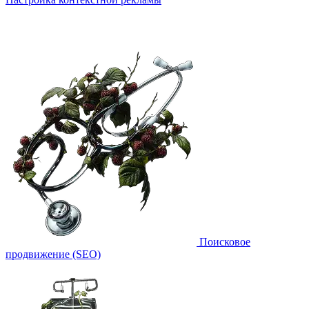
Поисковое
продвижение (SEO)