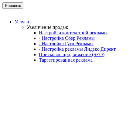
Воронеж
Услуги
Увеличение продаж
Настройка контекстной рекламы
- Настройка Сбер Рекламы
- Настройка Гугл Рекламы
- Настройка рекламы Яндекс Директ
Поисковое продвижение (SEO)
Таргетированная реклама