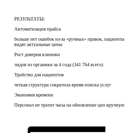
РЕЗУЛЬТАТЫ:
Автоматизация прайса
больше нет ошибок из-за «ручных» правок, пациенты
видят актуальные цены
Рост доверия клиники
лидов из органики за 4 года (341 764 всего)
Удобство для пациентов
четкая структура сократила время поиска услуг
Экономия времени
Персонал не тратит часы на обновление цен вручную