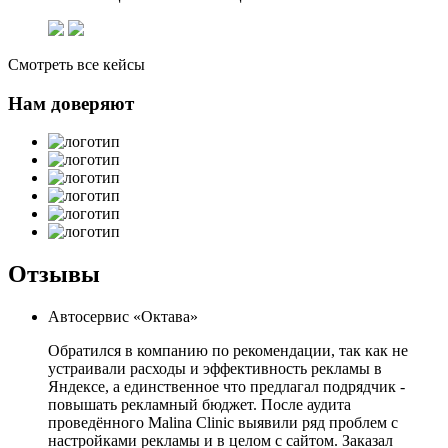
Смотреть все кейсы
Нам доверяют
Отзывы
Автосервис «Октава»
Обратился в компанию по рекомендации, так как не
устраивали расходы и эффективность рекламы в
Яндексе, а единственное что предлагал подрядчик -
повышать рекламный бюджет. После аудита
проведённого Malina Clinic выявили ряд проблем с
настройками рекламы и в целом с сайтом. Заказал