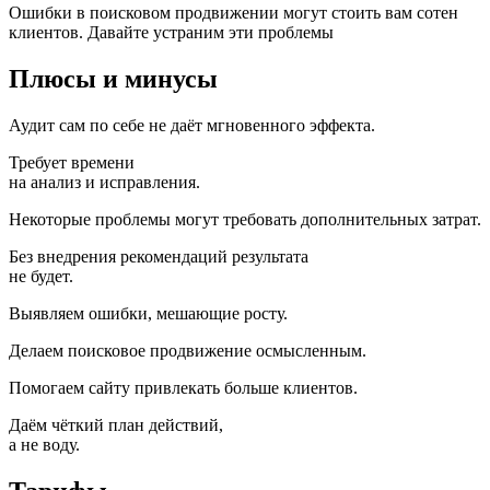
Ошибки в поисковом продвижении могут стоить вам сотен
клиентов. Давайте устраним эти проблемы
Плюсы и минусы
Аудит сам по себе не даёт мгновенного эффекта.
Требует времени
на анализ и исправления.
Некоторые проблемы могут требовать дополнительных затрат.
Без внедрения рекомендаций результата
не будет.
Выявляем ошибки, мешающие росту.
Делаем поисковое продвижение осмысленным.
Помогаем сайту привлекать больше клиентов.
Даём чёткий план действий,
а не воду.