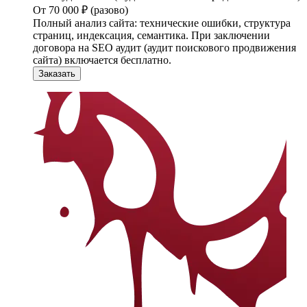
От 70 000 ₽ (разово)
Полный анализ сайта: технические ошибки, структура
страниц, индексация, семантика. При заключении
договора на SEO аудит (аудит поискового продвижения
сайта) включается бесплатно.
Заказать