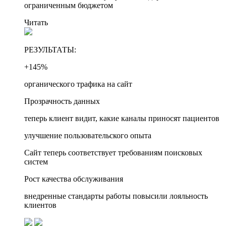
ограниченным бюджетом
Читать
РЕЗУЛЬТАТЫ:
+145%
органического трафика на сайт
Прозрачность данных
теперь клиент видит, какие каналы приносят пациентов
улучшение пользовательского опыта
Сайт теперь соответствует требованиям поисковых
систем
Рост качества обслуживания
внедренные стандарты работы повысили лояльность
клиентов