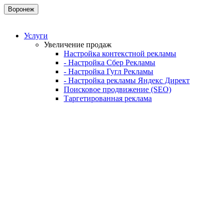
Воронеж
Услуги
Увеличение продаж
Настройка контекстной рекламы
- Настройка Сбер Рекламы
- Настройка Гугл Рекламы
- Настройка рекламы Яндекс Директ
Поисковое продвижение (SEO)
Таргетированная реклама