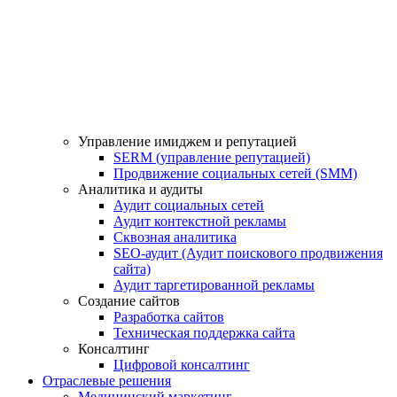
Управление имиджем и репутацией
SERM (управление репутацией)
Продвижение социальных сетей (SMM)
Аналитика и аудиты
Аудит социальных сетей
Аудит контекстной рекламы
Сквозная аналитика
SEO-аудит (Аудит поискового продвижения
сайта)
Аудит таргетированной рекламы
Создание сайтов
Разработка сайтов
Техническая поддержка сайта
Консалтинг
Цифровой консалтинг
Отраслевые решения
Медицинский маркетинг