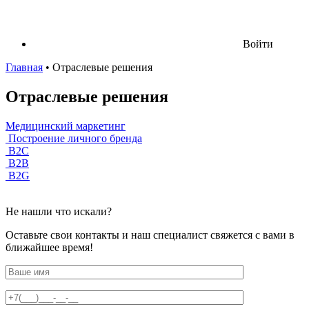
Войти
Главная
•
Отраслевые решения
Отраслевые решения
Медицинский маркетинг
Построение личного бренда
B2C
B2B
B2G
Не нашли что искали?
Оставьте свои контакты и наш специалист свяжется с вами в
ближайшее время!