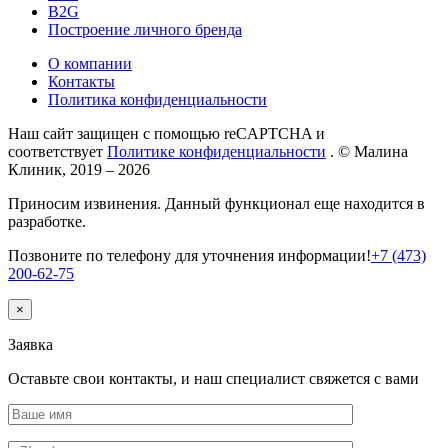
B2G
Построение личного бренда
О компании
Контакты
Политика конфиденциальности
Наш сайт защищен с помощью reCAPTCHA и
соответствует
Политике конфиденциальности
.
© Малина
Клиник, 2019 – 2026
Приносим извинения. Данный функционал еще находится в
разработке.
Позвоните по телефону для уточнения информации!
+7 (473)
200-62-75
×
Заявка
Оставьте свои контакты, и наш специалист свяжется с вами