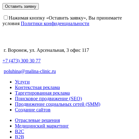
Оставить заявку
Нажимая кнопку «Оставить заявку», Вы принимаете
условия
Политики конфиденциальности
г. Воронеж, ул. Арсенальная, 3 офис 117
+7 (473) 300 30 77
poluhina@malina-clinic.ru
Услуги
Контекстная реклама
Таргетированная реклама
Поисковое продвижение (SEO)
Продвижение социальных сетей (SMM)
Создание сайтов
Отраслевые решения
Медицинский маркетинг
B2C
B2B