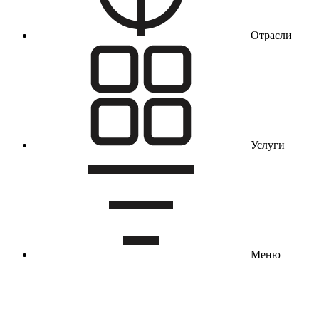
Отрасли
Услуги
Меню