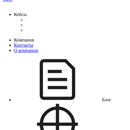
Кейсы
Компания
Контакты
О компании
Блог